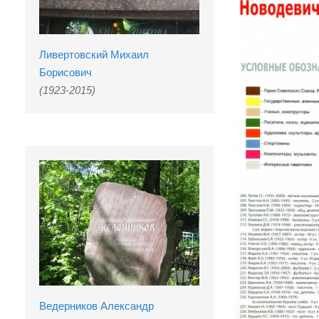
Ливертовский Михаил
Борисович
(1923-2015)
Ведерников Александр