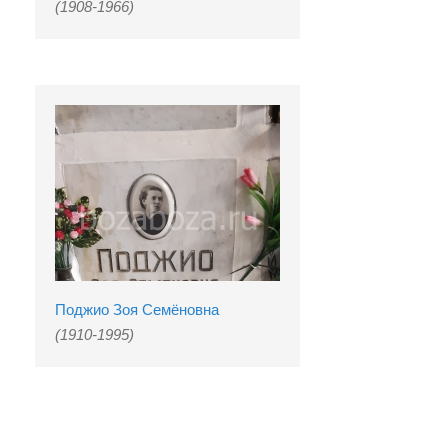
(1908-1966)
Поджио Зоя Семёновна
(1910-1995)