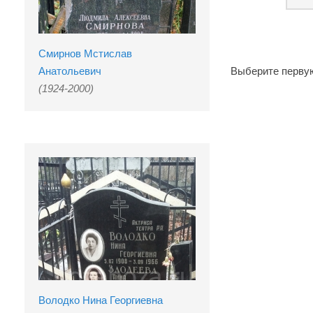
Смирнов Мстислав
Анатольевич
Выберите первую
(1924-2000)
Володко Нина Георгиевна