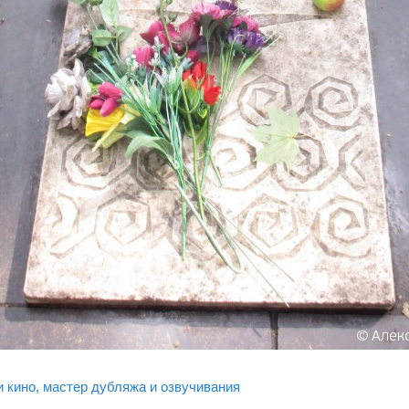
и кино, мастер дубляжа и озвучивания