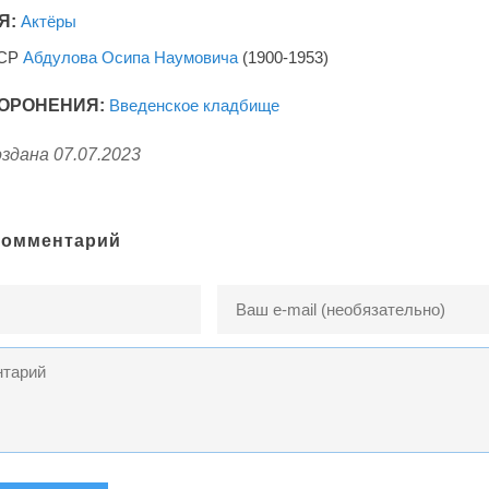
Я:
Актёры
ФСР
Абдулова Осипа Наумовича
(1900-1953)
ОРОНЕНИЯ:
Введенское кладбище
здана 07.07.2023
комментарий