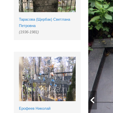
Тарасова (Щербак) Светлана
Петровна
(1936-1981)
Ерофеев Николай