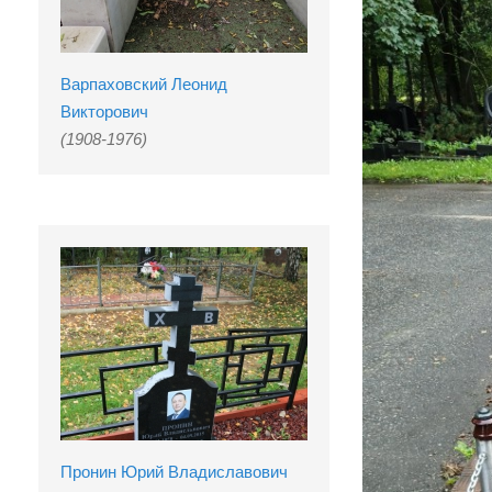
Варпаховский Леонид
Викторович
(1908-1976)
Пронин Юрий Владиславович