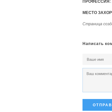
ПРОФЕССИЯ:
МЕСТО ЗАХО
Страница созда
Написать ко