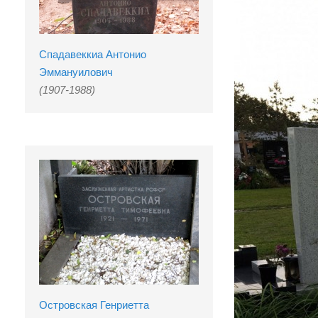
Спадавеккиа Антонио
Эммануилович
(1907-1988)
Островская Генриетта