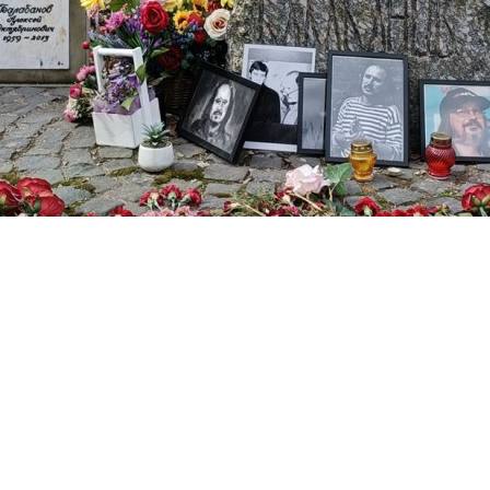
, сценарист