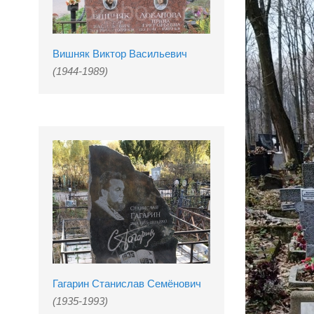
Вишняк Виктор Васильевич
(1944-1989)
Гагарин Станислав Семёнович
(1935-1993)