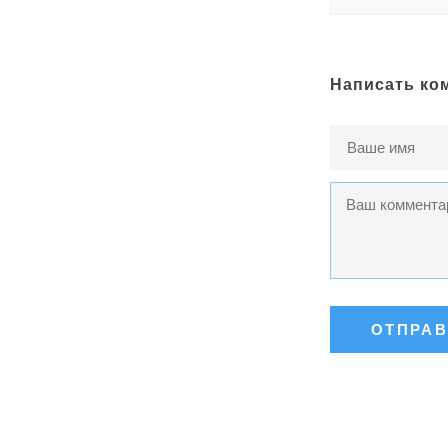
Написать ко