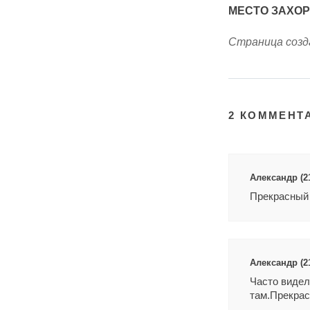
МЕСТО ЗАХО
Страница созда
2 КОММЕНТ
Александр (21
Прекрасный 
Александр (21
Часто видел
там.Прекрас