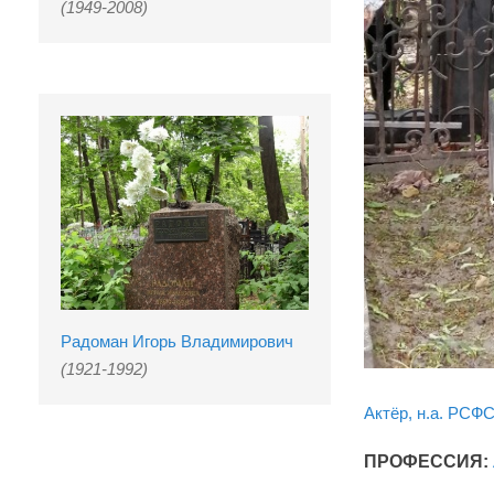
(1949-2008)
Радоман Игорь Владимирович
(1921-1992)
Актёр, н.а. РСФС
ПРОФЕССИЯ: