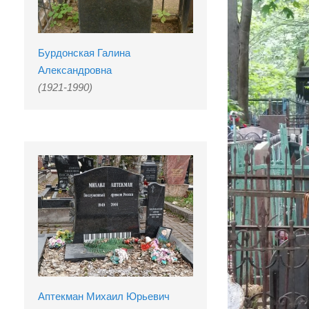
Бурдонская Галина
Александровна
(1921-1990)
Аптекман Михаил Юрьевич