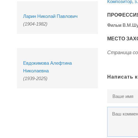
Композитор, з
ПРОФЕССИ
Ларин Николай Павлович
(1904-1982)
Фильм В.М.Ш
МЕСТО ЗАХ
Страница со
Евдокимова Алефтина
Николаевна
Написать 
(1939-2025)