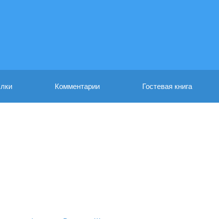
лки
Комментарии
Гостевая книга