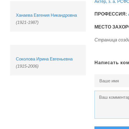
Актёр, з. а. РСФ
ПРОФЕССИЯ:
Ханаева Евгения Никандровна
(1921-1987)
МЕСТО ЗАХОР
Страница созда
Соколова Ирина Евгеньевна
Написать ко
(1915-2006)