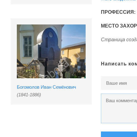
ПРОФЕССИЯ:
МЕСТО ЗАХО
Страница созда
Написать ко
Богомолов Иван Семёнович
(1841-1886)