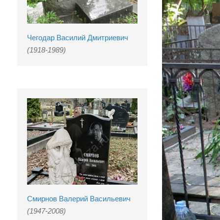
Чегодар Василий Дмитриевич
(1918-1989)
Смирнов Валерий Васильевич
(1947-2008)