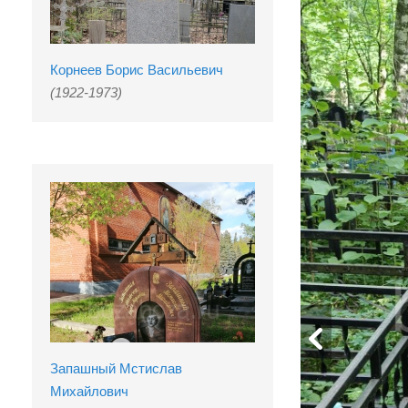
Корнеев Борис Васильевич
(1922-1973)
Запашный Мстислав
Михайлович