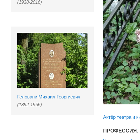
(1938-2016)
Геловани Михаил Георгиевич
(1892-1956)
Актёр театра и к
ПРОФЕССИЯ: