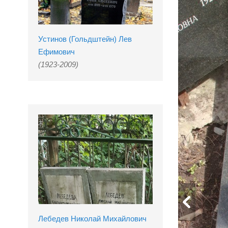
Устинов (Гольдштейн) Лев
Ефимович
(1923-2009)
Лебедев Николай Михайлович