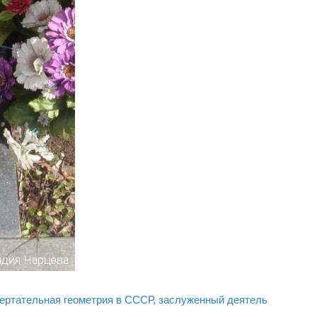
чертательная геометрия в СССР, заслуженный деятель