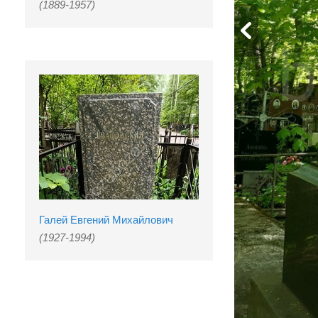
(1889-1957)
Галей Евгений Михайлович
(1927-1994)