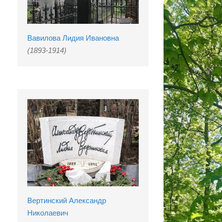
Вавилова Лидия Ивановна
(1893-1914)
Вертинский Александр
Николаевич