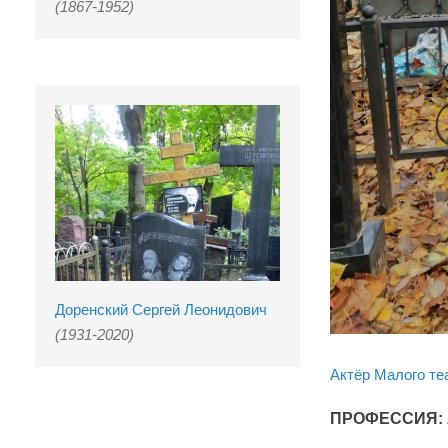
(1867-1952)
Доренский Сергей Леонидович
(1931-2020)
Актёр Малого те
ПРОФЕССИЯ: