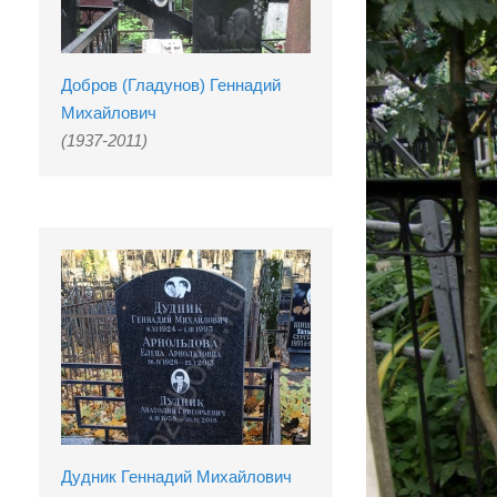
Добров (Гладунов) Геннадий
Михайлович
(1937-2011)
Дудник Геннадий Михайлович