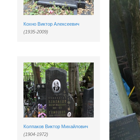
Кохно Виктор Алексеевич
(1935-2009)
Колпаков Виктор Михайлович
(1904-1972)