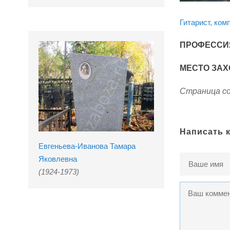
Гитарист, ком
ПРОФЕССИ
МЕСТО ЗАХ
Страница со
Написать 
Евгеньева-Иванова Тамара
Яковлевна
(1924-1973)