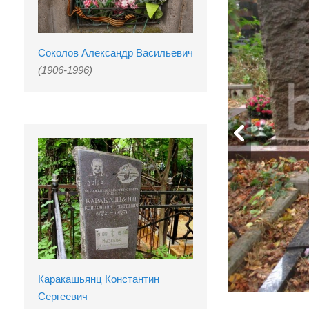
Соколов Александр Васильевич
(1906-1996)
Каракашьянц Константин
Сергеевич