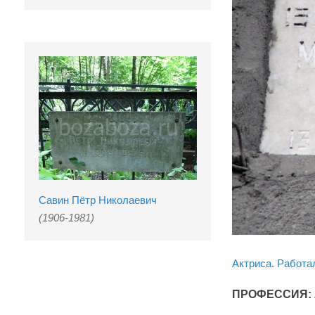
Савин Пётр Николаевич
(1906-1981)
Актриса. Работа
ПРОФЕССИЯ: