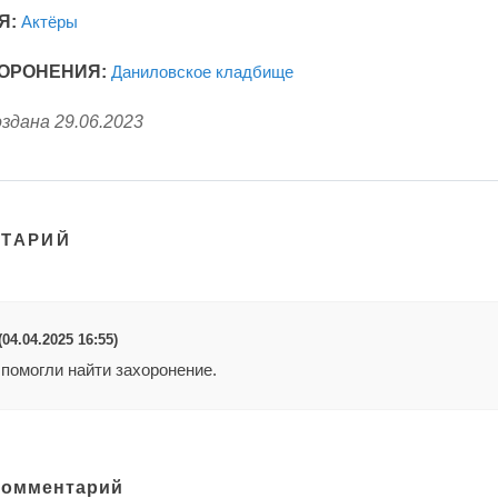
Я:
Актёры
ОРОНЕНИЯ:
Даниловское кладбище
здана 29.06.2023
НТАРИЙ
4.04.2025 16:55)
 помогли найти захоронение.
комментарий