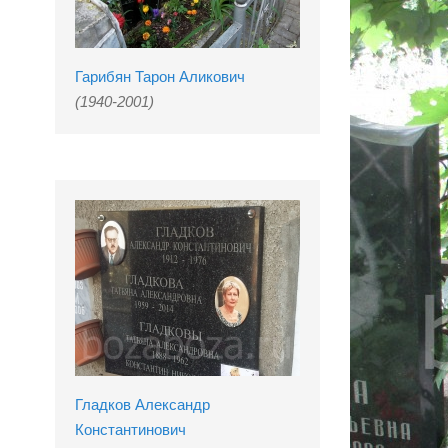
Гарибян Тарон Аликович
(1940-2001)
Гладков Александр
Константинович