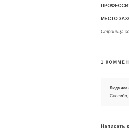
ПРОФЕССИ
МЕСТО ЗАХ
Страница со
1 КОММЕ
Людмила (0
Спасибо,
Написать 