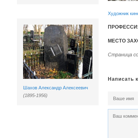
Художник кино
ПРОФЕССИ
МЕСТО ЗАХ
Страница со
Написать 
Шахов Александр Алексеевич
(1895-1956)