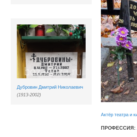
Дубровин Дмитрий Николаевич
(1913-2002)
Актёр театра и к
ПРОФЕССИЯ: