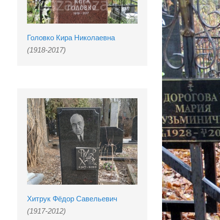
Головко Кира Николаевна
(1918-2017)
Хитрук Фёдор Савельевич
(1917-2012)