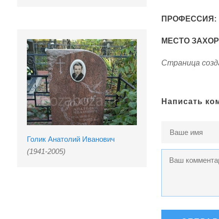
ПРОФЕССИЯ:
МЕСТО ЗАХО
Страница созда
Написать ко
Голик Анатолий Иванович
(1941-2005)