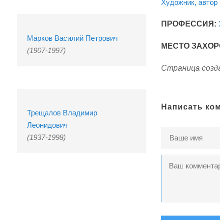
Художник, автор 
ПРОФЕССИЯ:
Марков Василий Петрович
МЕСТО ЗАХОР
(1907-1997)
Страница созда
Написать ко
Трещалов Владимир
Леонидович
(1937-1998)