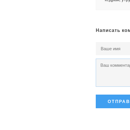
Написать ко