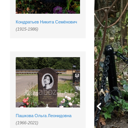
Кондратьев Никита Семёнович
(1915-1986)
Пашкова Ольга Леонидовна
(1966-2021)