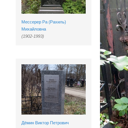
Мессерер Ра (Рахиль)
Михайловна
(1902-1993)
Дёмин Виктор Петрович