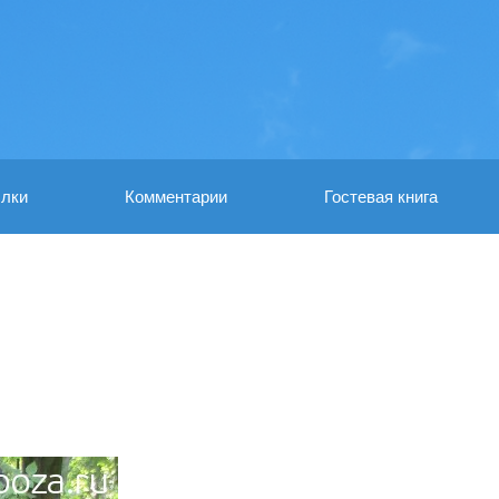
лки
Комментарии
Гостевая книга