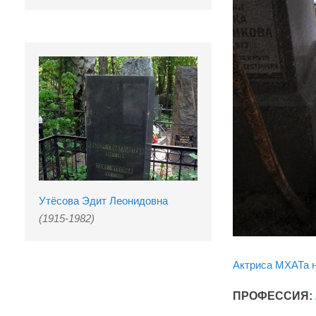
Утёсова Эдит Леонидовна
(1915-1982)
Актриса МХАТа 
ПРОФЕССИЯ: