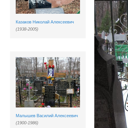
Казаков Николай Алексеевич
(1938-2005)
Малышев Василий Алексеевич
(1900-1986)