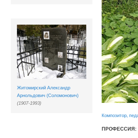
Житомирский Александр
Арнольдович (Соломонович)
(1907-1993)
Композитор, педа
ПРОФЕССИЯ: