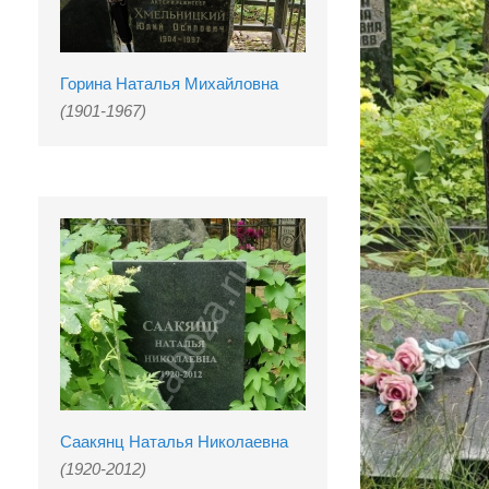
Горина Наталья Михайловна
(1901-1967)
Саакянц Наталья Николаевна
(1920-2012)