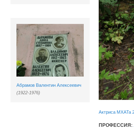
Абрамов Валентин Алексеевич
(1922-1976)
Актриса МХАТа 2
ПРОФЕССИЯ: