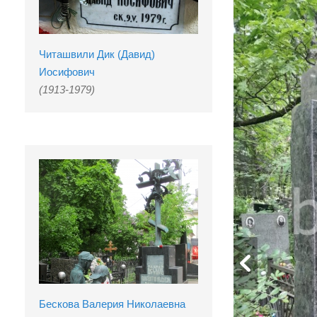
Читашвили Дик (Давид)
Иосифович
(1913-1979)
Бескова Валерия Николаевна