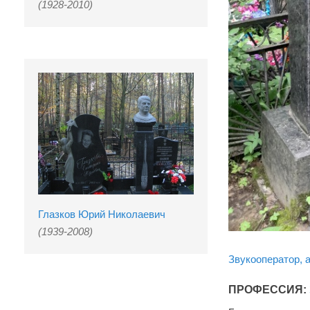
(1928-2010)
Глазков Юрий Николаевич
(1939-2008)
Звукооператор, а
ПРОФЕССИЯ: