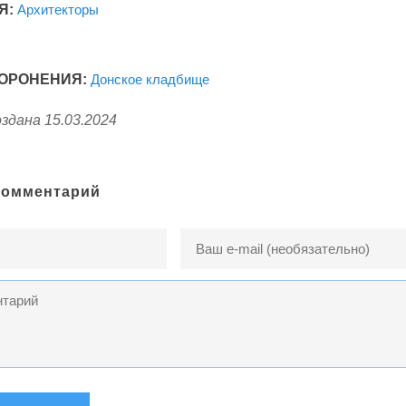
Я:
Архитекторы
ОРОНЕНИЯ:
Донское кладбище
здана 15.03.2024
комментарий