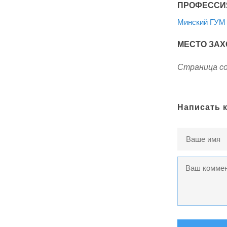
ПРОФЕССИ
Минский ГУМ
МЕСТО ЗАХ
Страница со
Написать 