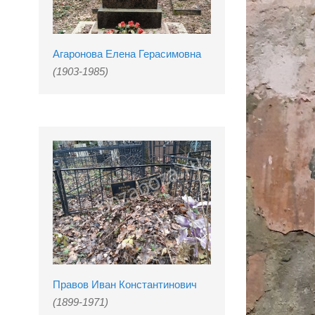
Агаронова Елена Герасимовна
(1903-1985)
Правов Иван Константинович
(1899-1971)