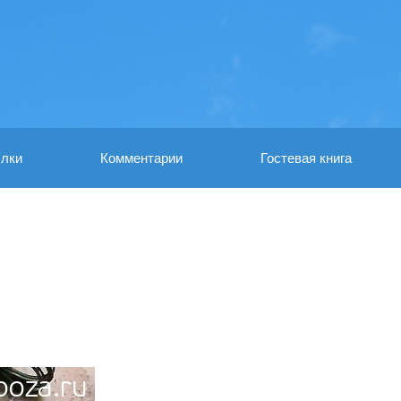
лки
Комментарии
Гостевая книга