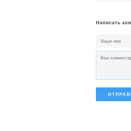
Написать ко