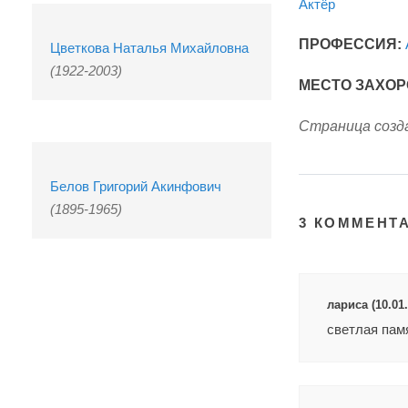
Актёр
ПРОФЕССИЯ:
Цветкова Наталья Михайловна
(1922-2003)
МЕСТО ЗАХОР
Страница созда
Белов Григорий Акинфович
(1895-1965)
3 КОММЕНТ
лариса (10.01.
светлая пам