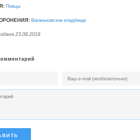
Я:
Певцы
ОРОНЕНИЯ:
Ваганьковское кладбище
здана 23.08.2018
комментарий