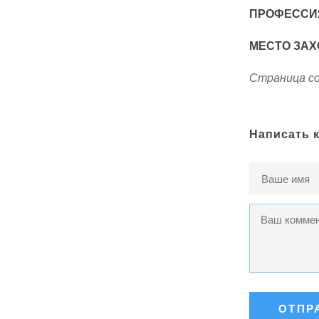
ПРОФЕССИ
МЕСТО ЗАХ
Страница со
Написать 