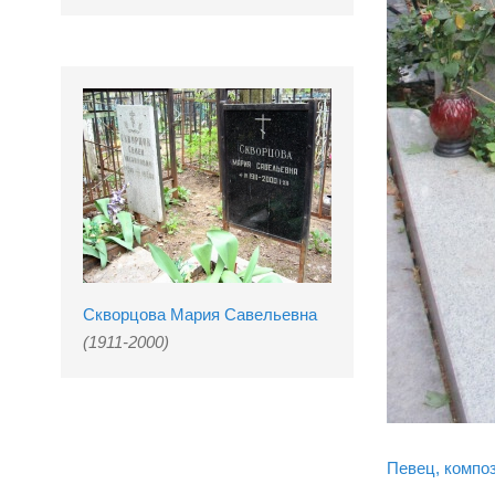
Скворцова Мария Савельевна
(1911-2000)
Певец, композ