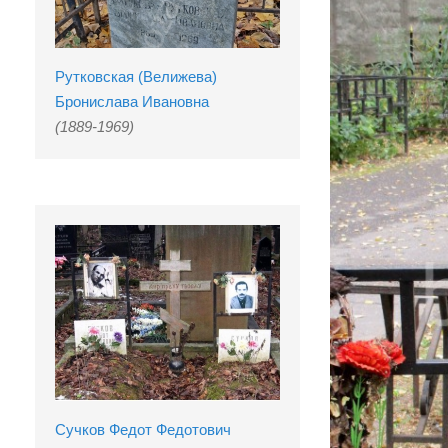
Рутковская (Велижева)
Бронислава Ивановна
(1889-1969)
Сучков Федот Федотович