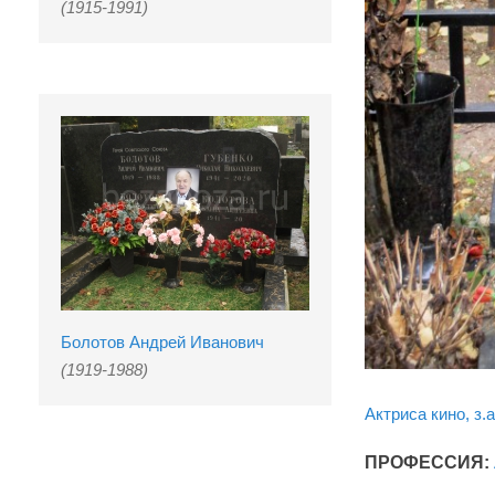
(1915-1991)
Болотов Андрей Иванович
(1919-1988)
Актриса кино, з.а
ПРОФЕССИЯ: