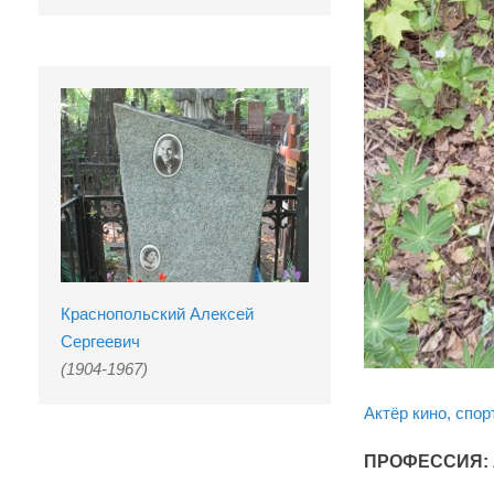
Краснопольский Алексей
Сергеевич
(1904-1967)
Актёр кино, спо
ПРОФЕССИЯ: