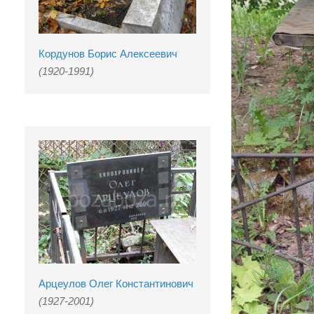
Кордунов Борис Алексеевич
(1920-1991)
Арцеулов Олег Константинович
(1927-2001)