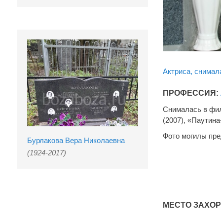
Актриса, снимал
ПРОФЕССИЯ:
Снималась в фил
(2007), «Паутина
Фото могилы пр
Бурлакова Вера Николаевна
(1924-2017)
МЕСТО ЗАХО