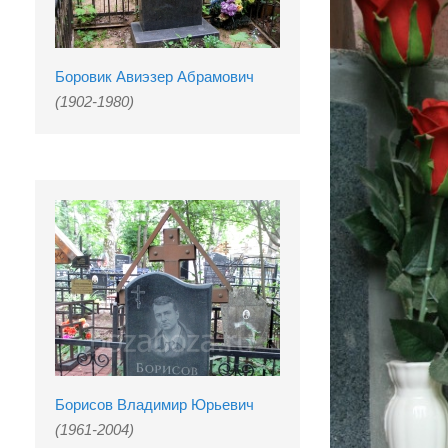
Боровик Авиэзер Абрамович
(1902-1980)
Борисов Владимир Юрьевич
(1961-2004)