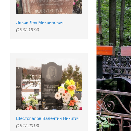
Львов Лев Михайлович
(1937-1974)
Шестопалов Валентин Никитич
(1947-2013)