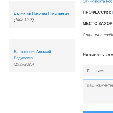
Отчим поэта Роб
ПРОФЕССИЯ:
Далматов Николай Николаевич
(1902-1948)
МЕСТО ЗАХОР
Страница созда
Бартошевич Алексей
Написать ко
Вадимович
(1939-2025)