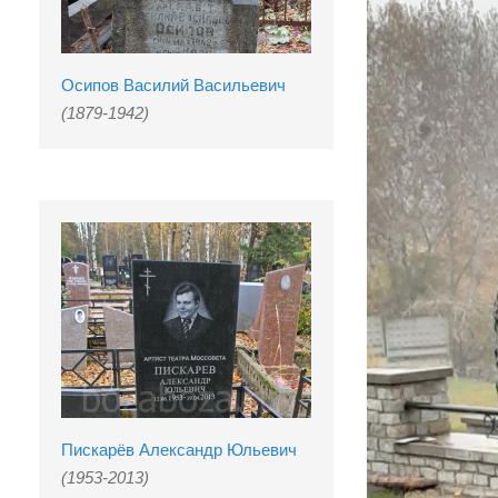
Осипов Василий Васильевич
(1879-1942)
Пискарёв Александр Юльевич
(1953-2013)