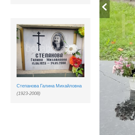
Степанова Галина Михайловна
(1923-2008)