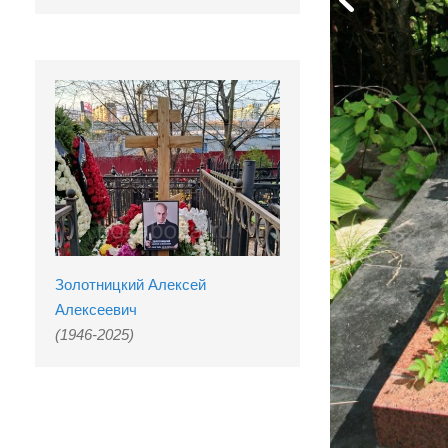
Золотницкий Алексей
Алексеевич
(1946-2025)