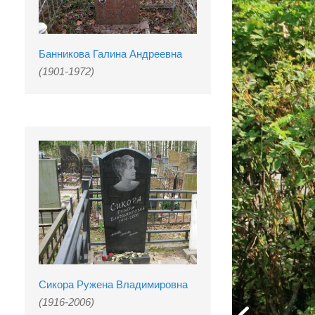
Банникова Галина Андреевна
(1901-1972)
Сикора Ружена Владимировна
(1916-2006)