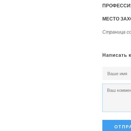
ПРОФЕССИ
МЕСТО ЗАХ
Страница со
Написать 