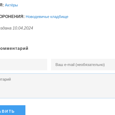
Я:
Актёры
ОРОНЕНИЯ:
Новодевичье кладбище
здана 10.04.2024
комментарий