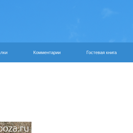
лки
Комментарии
Гостевая книга