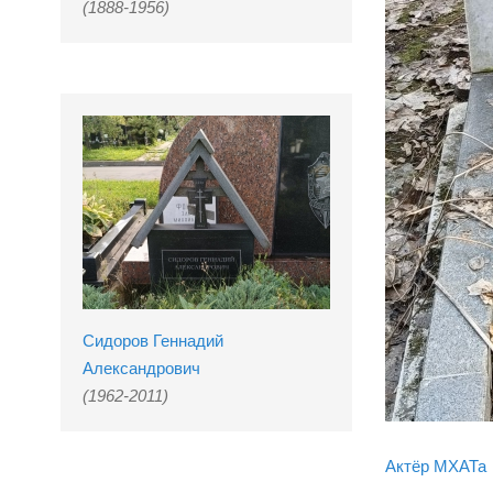
(1888-1956)
Сидоров Геннадий
Александрович
(1962-2011)
Актёр МХАТа