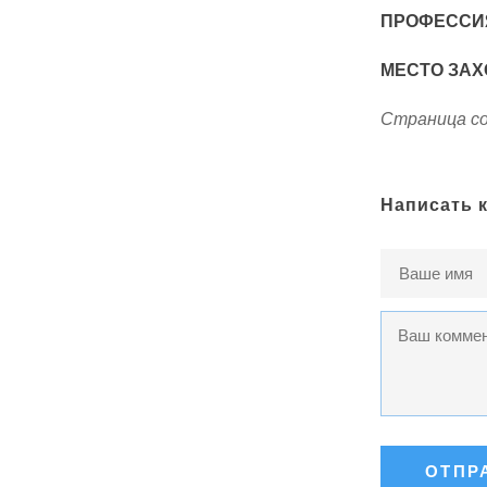
ПРОФЕССИ
МЕСТО ЗАХ
Страница со
Написать 