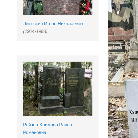
Литовкин Игорь Николаевич
(1924-1988)
Рейзен-Климова Раиса
Романовна