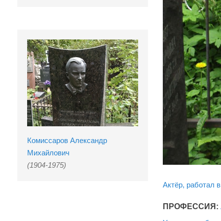
Комиссаров Александр
Михайлович
(1904-1975)
Актёр, работал в
ПРОФЕССИЯ: