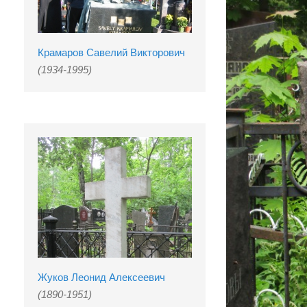
Крамаров Савелий Викторович
(1934-1995)
Жуков Леонид Алексеевич
(1890-1951)