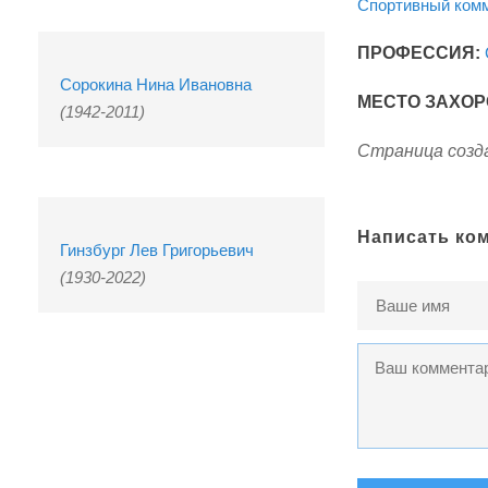
Спортивный комм
ПРОФЕССИЯ:
Сорокина Нина Ивановна
МЕСТО ЗАХОР
(1942-2011)
Страница созда
Написать ко
Гинзбург Лев Григорьевич
(1930-2022)