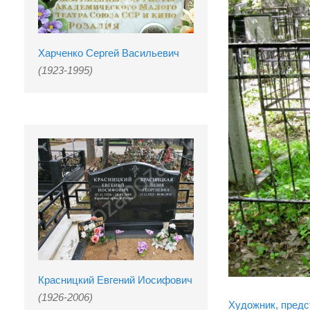
Харченко Сергей Васильевич
(1923-1995)
Красницкий Евгений Иосифович
(1926-2006)
Художник, предс