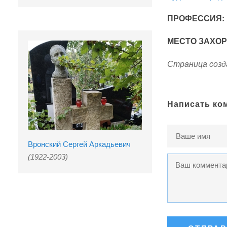
ПРОФЕССИЯ:
МЕСТО ЗАХО
Страница созда
Написать ко
Вронский Сергей Аркадьевич
(1922-2003)