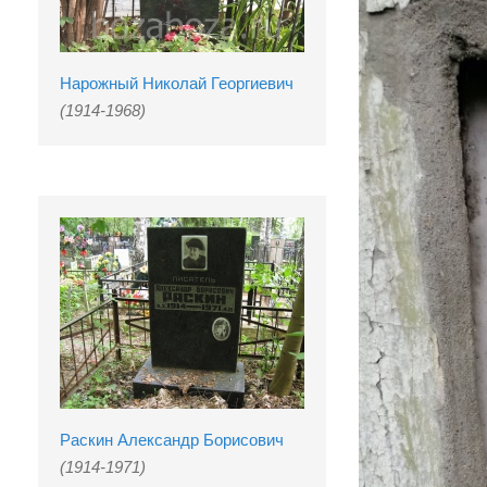
Нарожный Николай Георгиевич
(1914-1968)
Раскин Александр Борисович
(1914-1971)