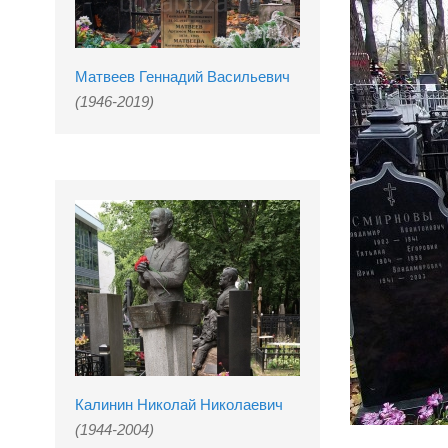
Матвеев Геннадий Васильевич
(1946-2019)
Калинин Николай Николаевич
(1944-2004)