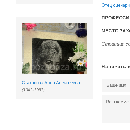
Отец сценарис
ПРОФЕССИ
МЕСТО ЗАХ
Страница со
Написать 
Стаханова Алла Алексеевна
(1943-1983)