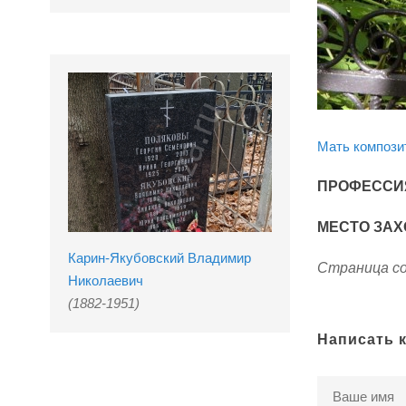
Мать компози
ПРОФЕССИ
МЕСТО ЗАХ
Карин-Якубовский Владимир
Страница со
Николаевич
(1882-1951)
Написать 